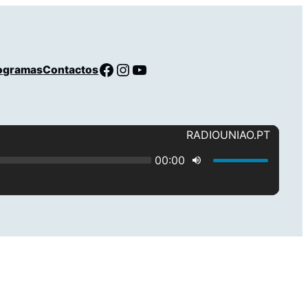
Facebook
Instagram
YouTube
ogramas
Contactos