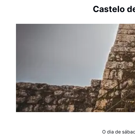
Castelo de
O dia de sábad