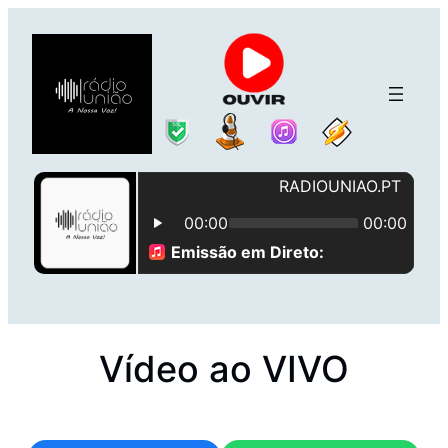
Vídeo ao VIVO