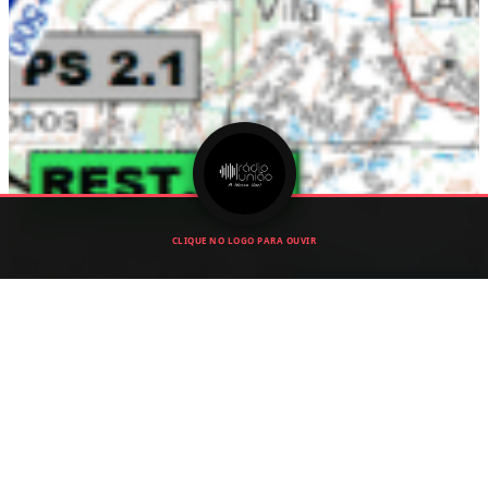
CLIQUE NO LOGO PARA OUVIR