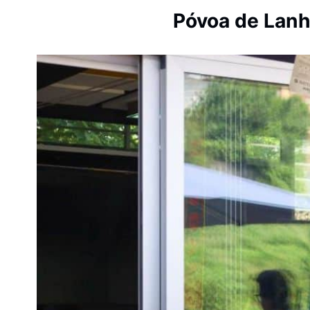
Póvoa de Lanh