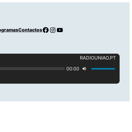
Facebook
Instagram
YouTube
ogramas
Contactos