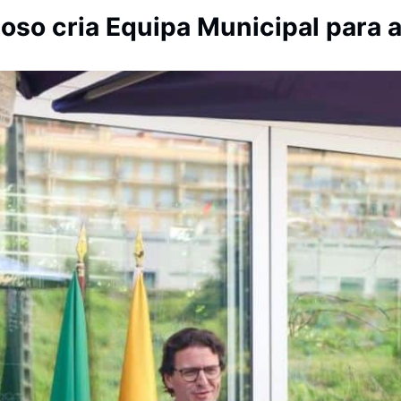
oso cria Equipa Municipal para 