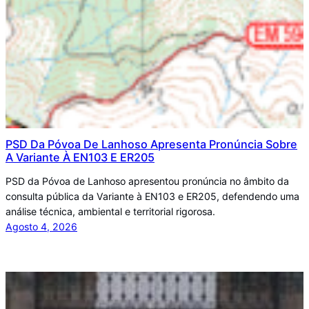
PSD Da Póvoa De Lanhoso Apresenta Pronúncia Sobre
A Variante À EN103 E ER205
PSD da Póvoa de Lanhoso apresentou pronúncia no âmbito da
consulta pública da Variante à EN103 e ER205, defendendo uma
análise técnica, ambiental e territorial rigorosa.
Agosto 4, 2026