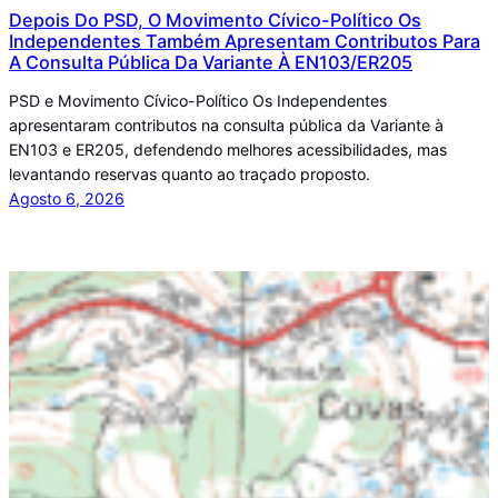
Depois Do PSD, O Movimento Cívico-Político Os
Independentes Também Apresentam Contributos Para
A Consulta Pública Da Variante À EN103/ER205
PSD e Movimento Cívico-Político Os Independentes
apresentaram contributos na consulta pública da Variante à
EN103 e ER205, defendendo melhores acessibilidades, mas
levantando reservas quanto ao traçado proposto.
Agosto 6, 2026