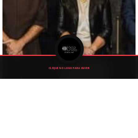
CLIQUE NO LOGO PARA OUVIR