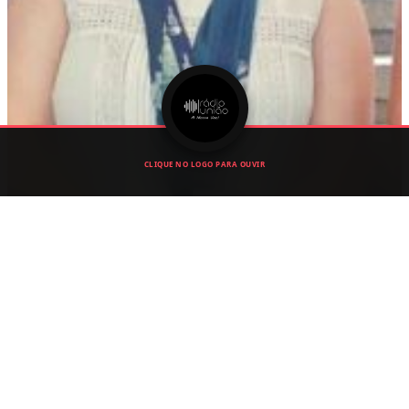
CLIQUE NO LOGO PARA OUVIR