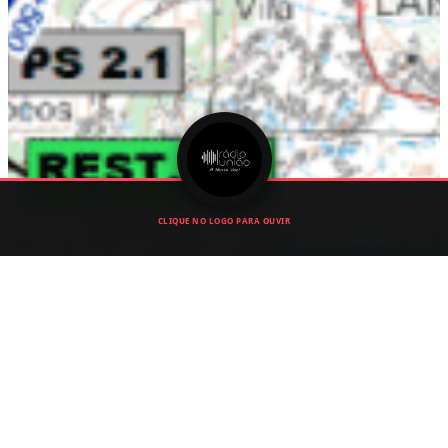
CLIQUE NO LOGO PARA OUVIR