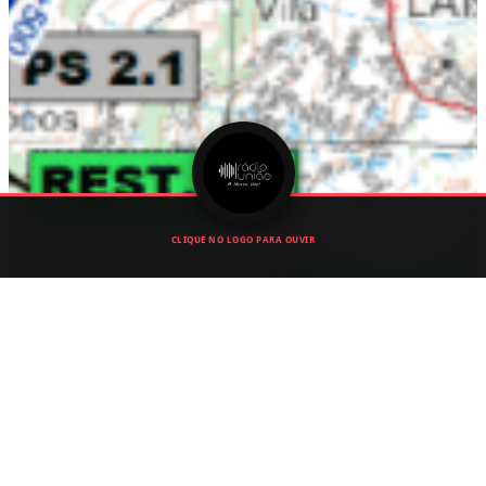
CLIQUE NO LOGO PARA OUVIR