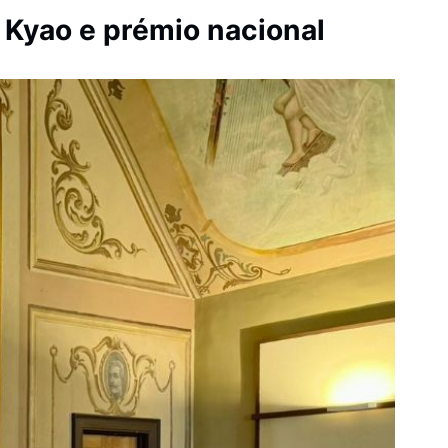
 Kyao e prémio nacional