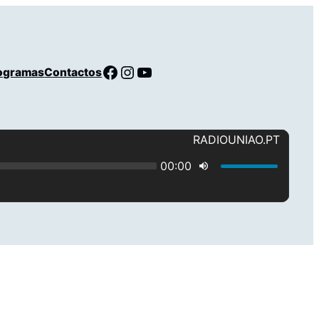
Facebook
Instagram
YouTube
ogramas
Contactos