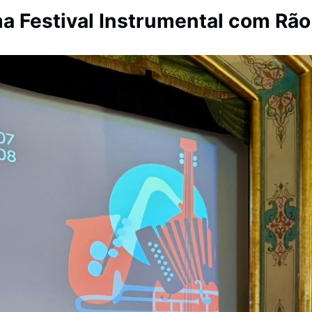
a Festival Instrumental com Rão