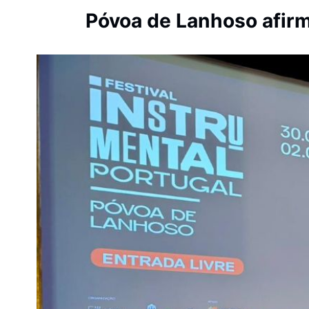
Póvoa de Lanhoso afirm