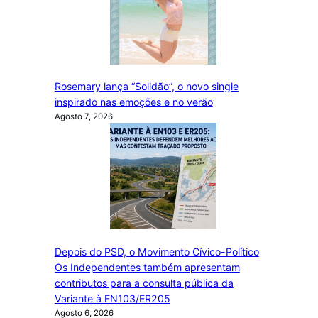
Rosemary lança “Solidão”, o novo single
inspirado nas emoções e no verão
Agosto 7, 2026
Depois do PSD, o Movimento Cívico-Político
Os Independentes também apresentam
contributos para a consulta pública da
Variante à EN103/ER205
Agosto 6, 2026