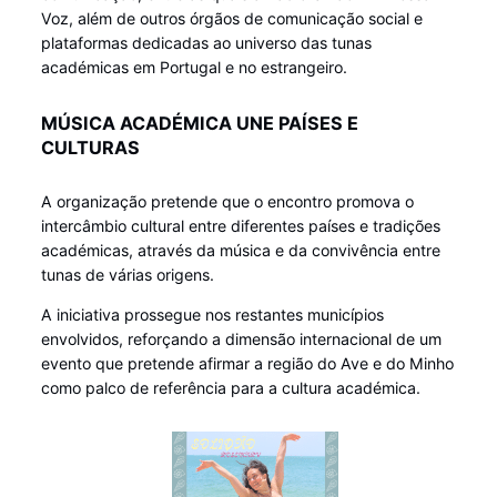
Voz, além de outros órgãos de comunicação social e
plataformas dedicadas ao universo das tunas
académicas em Portugal e no estrangeiro.
MÚSICA ACADÉMICA UNE PAÍSES E
CULTURAS
A organização pretende que o encontro promova o
intercâmbio cultural entre diferentes países e tradições
académicas, através da música e da convivência entre
tunas de várias origens.
A iniciativa prossegue nos restantes municípios
envolvidos, reforçando a dimensão internacional de um
evento que pretende afirmar a região do Ave e do Minho
como palco de referência para a cultura académica.