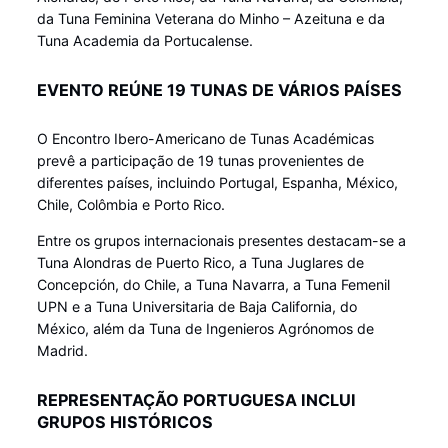
da Tuna Feminina Veterana do Minho – Azeituna e da
Tuna Academia da Portucalense.
EVENTO REÚNE 19 TUNAS DE VÁRIOS PAÍSES
O Encontro Ibero-Americano de Tunas Académicas
prevê a participação de 19 tunas provenientes de
diferentes países, incluindo Portugal, Espanha, México,
Chile, Colômbia e Porto Rico.
Entre os grupos internacionais presentes destacam-se a
Tuna Alondras de Puerto Rico, a Tuna Juglares de
Concepción, do Chile, a Tuna Navarra, a Tuna Femenil
UPN e a Tuna Universitaria de Baja California, do
México, além da Tuna de Ingenieros Agrónomos de
Madrid.
REPRESENTAÇÃO PORTUGUESA INCLUI
GRUPOS HISTÓRICOS