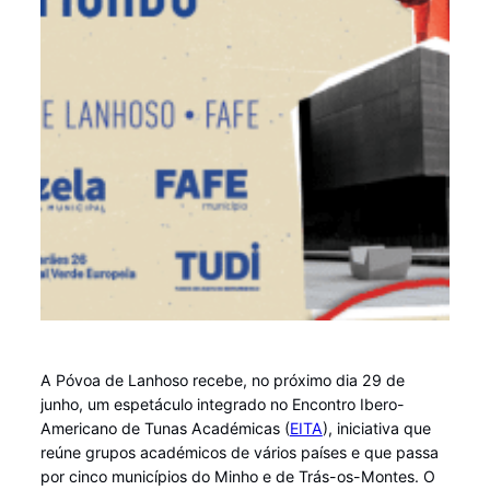
A Póvoa de Lanhoso recebe, no próximo dia 29 de
junho, um espetáculo integrado no Encontro Ibero-
Americano de Tunas Académicas (
EITA
), iniciativa que
reúne grupos académicos de vários países e que passa
por cinco municípios do Minho e de Trás-os-Montes. O