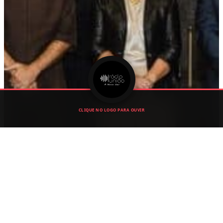
CLIQUE NO LOGO PARA OUVIR