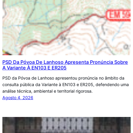
PSD Da Póvoa De Lanhoso Apresenta Pronúncia Sobre
A Variante À EN103 E ER205
PSD da Póvoa de Lanhoso apresentou pronúncia no âmbito da
consulta pública da Variante à EN103 e ER205, defendendo uma
análise técnica, ambiental e territorial rigorosa.
Agosto 4, 2026