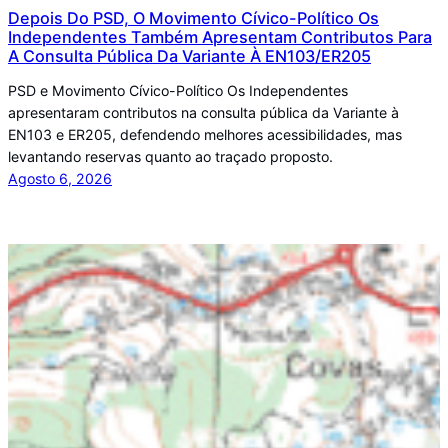
Depois Do PSD, O Movimento Cívico-Político Os
Independentes Também Apresentam Contributos Para
A Consulta Pública Da Variante À EN103/ER205
PSD e Movimento Cívico-Político Os Independentes
apresentaram contributos na consulta pública da Variante à
EN103 e ER205, defendendo melhores acessibilidades, mas
levantando reservas quanto ao traçado proposto.
Agosto 6, 2026