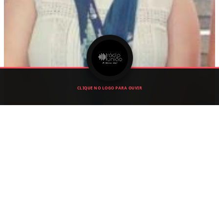
CLIQUE NO LOGO PARA OUVIR