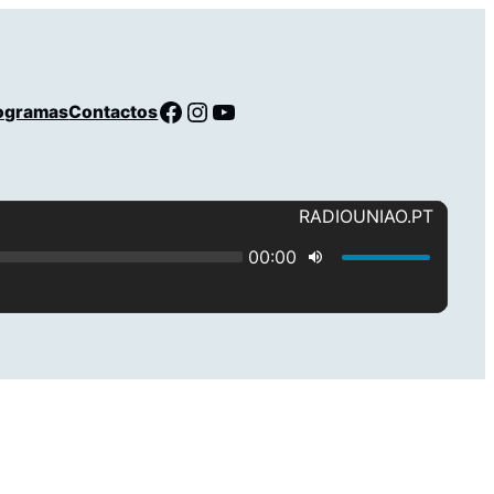
Facebook
Instagram
YouTube
ogramas
Contactos