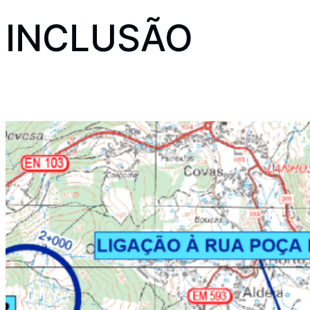
INCLUSÃO