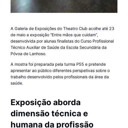
A Galeria de Exposições do Theatro Club acolhe até 23
de maio a exposição “Entre mãos que cuidam”,
desenvolvida por alunas finalistas do Curso Profissional
Técnico Auxiliar de Saúde da Escola Secundária da
Póvoa de Lanhoso.
A mostra foi preparada pela turma P55 e pretende
apresentar ao público diferentes perspetivas sobre o
trabalho desenvolvido pelos profissionais da área da
saúde.
Exposição aborda
dimensão técnica e
humana da profissão