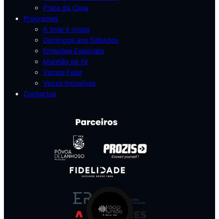
Prata da Casa
Programas
A bola é nossa
Domingos aos Sábados
Emissões Especiais
Manhãs de Fé
Vamos Falar
Vozes Inclusivas
Contactos