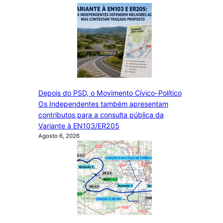
Depois do PSD, o Movimento Cívico-Político
Os Independentes também apresentam
contributos para a consulta pública da
Variante à EN103/ER205
Agosto 6, 2026