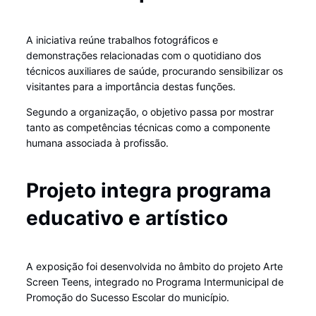
A iniciativa reúne trabalhos fotográficos e
demonstrações relacionadas com o quotidiano dos
técnicos auxiliares de saúde, procurando sensibilizar os
visitantes para a importância destas funções.
Segundo a organização, o objetivo passa por mostrar
tanto as competências técnicas como a componente
humana associada à profissão.
Projeto integra programa
educativo e artístico
A exposição foi desenvolvida no âmbito do projeto Arte
Screen Teens, integrado no Programa Intermunicipal de
Promoção do Sucesso Escolar do município.