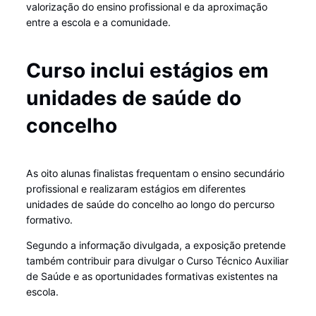
valorização do ensino profissional e da aproximação
entre a escola e a comunidade.
Curso inclui estágios em
unidades de saúde do
concelho
As oito alunas finalistas frequentam o ensino secundário
profissional e realizaram estágios em diferentes
unidades de saúde do concelho ao longo do percurso
formativo.
Segundo a informação divulgada, a exposição pretende
também contribuir para divulgar o Curso Técnico Auxiliar
de Saúde e as oportunidades formativas existentes na
escola.