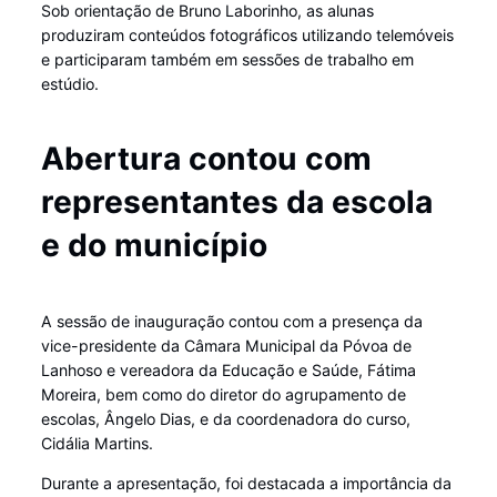
Sob orientação de Bruno Laborinho, as alunas
produziram conteúdos fotográficos utilizando telemóveis
e participaram também em sessões de trabalho em
estúdio.
Abertura contou com
representantes da escola
e do município
A sessão de inauguração contou com a presença da
vice-presidente da Câmara Municipal da Póvoa de
Lanhoso e vereadora da Educação e Saúde, Fátima
Moreira, bem como do diretor do agrupamento de
escolas, Ângelo Dias, e da coordenadora do curso,
Cidália Martins.
Durante a apresentação, foi destacada a importância da