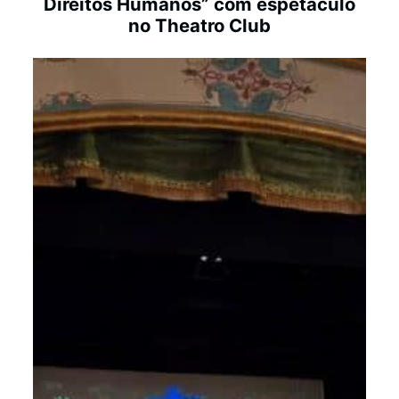
Direitos Humanos” com espetáculo
no Theatro Club