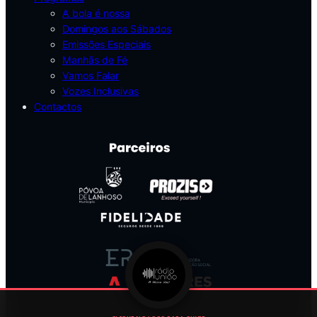
A bola é nossa
Domingos aos Sábados
Emissões Especiais
Manhãs de Fé
Vamos Falar
Vozes Inclusivas
Contactos