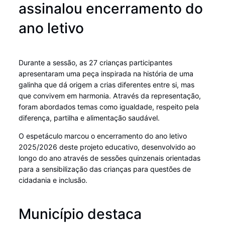
assinalou encerramento do
ano letivo
Durante a sessão, as 27 crianças participantes
apresentaram uma peça inspirada na história de uma
galinha que dá origem a crias diferentes entre si, mas
que convivem em harmonia. Através da representação,
foram abordados temas como igualdade, respeito pela
diferença, partilha e alimentação saudável.
O espetáculo marcou o encerramento do ano letivo
2025/2026 deste projeto educativo, desenvolvido ao
longo do ano através de sessões quinzenais orientadas
para a sensibilização das crianças para questões de
cidadania e inclusão.
Município destaca