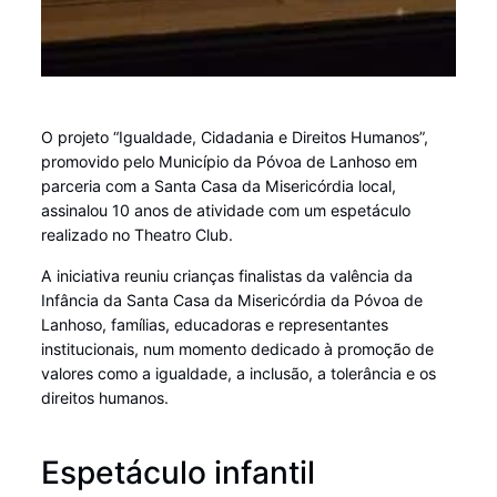
O projeto “Igualdade, Cidadania e Direitos Humanos”,
promovido pelo Município da Póvoa de Lanhoso em
parceria com a Santa Casa da Misericórdia local,
assinalou 10 anos de atividade com um espetáculo
realizado no Theatro Club.
A iniciativa reuniu crianças finalistas da valência da
Infância da Santa Casa da Misericórdia da Póvoa de
Lanhoso, famílias, educadoras e representantes
institucionais, num momento dedicado à promoção de
valores como a igualdade, a inclusão, a tolerância e os
direitos humanos.
Espetáculo infantil