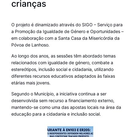
crianças
O projeto é dinamizado através do SIGO – Serviço para
a Promoção da Igualdade de Género e Oportunidades –
em colaboração com a Santa Casa da Misericórdia da
Póvoa de Lanhoso.
Ao longo dos anos, as sessões têm abordado temas
relacionados com igualdade de género, combate a
estereótipos, inclusão social e cidadania, utilizando
diferentes recursos educativos adaptados às faixas
etárias mais jovens.
Segundo o Município, a iniciativa continua a ser
desenvolvida sem recurso a financiamento externo,
mantendo-se como uma das apostas locais na área da
educação para a cidadania e inclusão social.