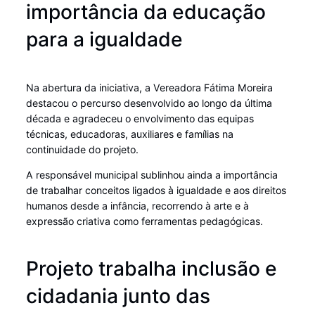
importância da educação
para a igualdade
Na abertura da iniciativa, a Vereadora Fátima Moreira
destacou o percurso desenvolvido ao longo da última
década e agradeceu o envolvimento das equipas
técnicas, educadoras, auxiliares e famílias na
continuidade do projeto.
A responsável municipal sublinhou ainda a importância
de trabalhar conceitos ligados à igualdade e aos direitos
humanos desde a infância, recorrendo à arte e à
expressão criativa como ferramentas pedagógicas.
Projeto trabalha inclusão e
cidadania junto das