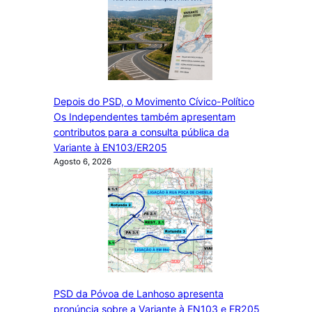
Depois do PSD, o Movimento Cívico-Político
Os Independentes também apresentam
contributos para a consulta pública da
Variante à EN103/ER205
Agosto 6, 2026
PSD da Póvoa de Lanhoso apresenta
pronúncia sobre a Variante à EN103 e ER205