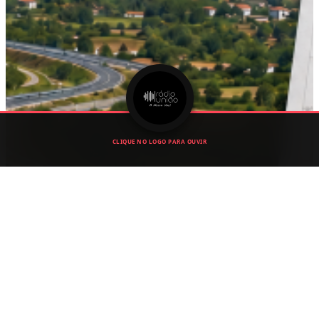
CLIQUE NO LOGO PARA OUVIR