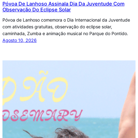
Póvoa De Lanhoso Assinala Dia Da Juventude Com
Observação Do Eclipse Solar
Póvoa de Lanhoso comemora o Dia Internacional da Juventude
com atividades gratuitas, observação do eclipse solar,
caminhada, Zumba e animação musical no Parque do Pontido.
Agosto 10, 2026