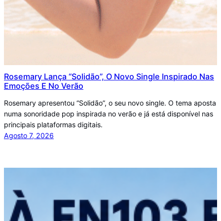
Rosemary Lança “Solidão”, O Novo Single Inspirado Nas
Emoções E No Verão
Rosemary apresentou “Solidão”, o seu novo single. O tema aposta
numa sonoridade pop inspirada no verão e já está disponível nas
principais plataformas digitais.
Agosto 7, 2026