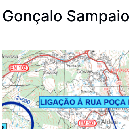
Gonçalo Sampai