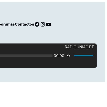
Facebook
Instagram
YouTube
ogramas
Contactos