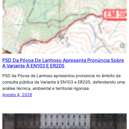
PSD Da Póvoa De Lanhoso Apresenta Pronúncia Sobre
A Variante À EN103 E ER205
PSD da Póvoa de Lanhoso apresentou pronúncia no âmbito da
consulta pública da Variante à EN103 e ER205, defendendo uma
análise técnica, ambiental e territorial rigorosa.
Agosto 4, 2026