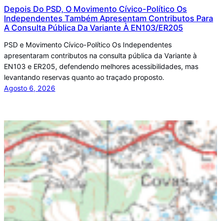
Depois Do PSD, O Movimento Cívico-Político Os
Independentes Também Apresentam Contributos Para
A Consulta Pública Da Variante À EN103/ER205
PSD e Movimento Cívico-Político Os Independentes
apresentaram contributos na consulta pública da Variante à
EN103 e ER205, defendendo melhores acessibilidades, mas
levantando reservas quanto ao traçado proposto.
Agosto 6, 2026