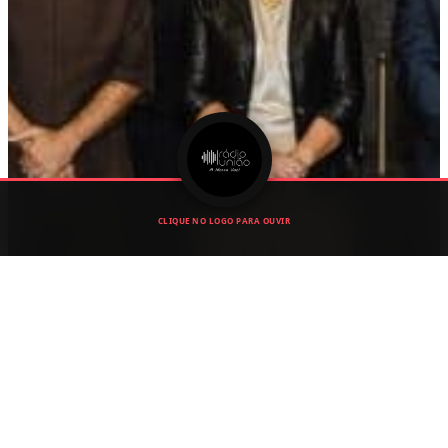
CLIQUE NO LOGO PARA OUVIR