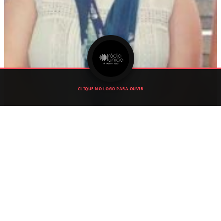
CLIQUE NO LOGO PARA OUVIR