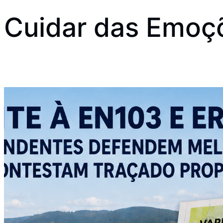
Cuidar das Emoç