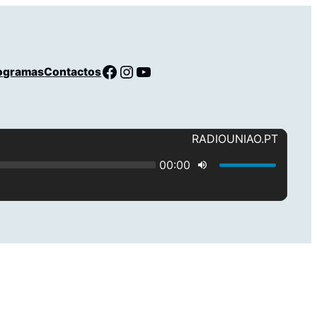
Facebook
Instagram
YouTube
ogramas
Contactos