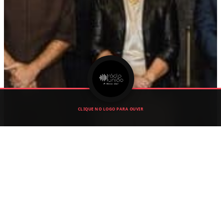
CLIQUE NO LOGO PARA OUVIR