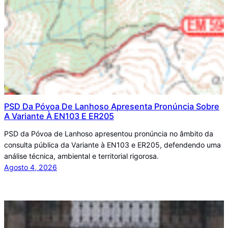
PSD Da Póvoa De Lanhoso Apresenta Pronúncia Sobre
A Variante À EN103 E ER205
PSD da Póvoa de Lanhoso apresentou pronúncia no âmbito da
consulta pública da Variante à EN103 e ER205, defendendo uma
análise técnica, ambiental e territorial rigorosa.
Agosto 4, 2026