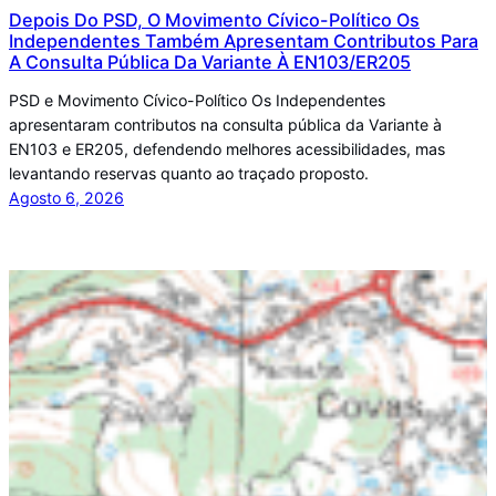
Depois Do PSD, O Movimento Cívico-Político Os
Independentes Também Apresentam Contributos Para
A Consulta Pública Da Variante À EN103/ER205
PSD e Movimento Cívico-Político Os Independentes
apresentaram contributos na consulta pública da Variante à
EN103 e ER205, defendendo melhores acessibilidades, mas
levantando reservas quanto ao traçado proposto.
Agosto 6, 2026