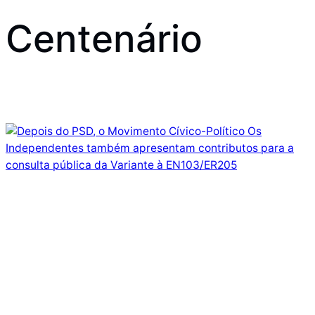
Centenário