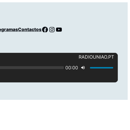
Facebook
Instagram
YouTube
ogramas
Contactos