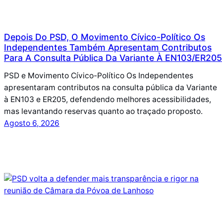
Depois Do PSD, O Movimento Cívico-Político Os
Independentes Também Apresentam Contributos
Para A Consulta Pública Da Variante À EN103/ER205
PSD e Movimento Cívico-Político Os Independentes
apresentaram contributos na consulta pública da Variante
à EN103 e ER205, defendendo melhores acessibilidades,
mas levantando reservas quanto ao traçado proposto.
Agosto 6, 2026