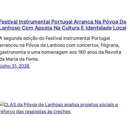
Festival Instrumental Portugal Arranca Na Póvoa De
Lanhoso Com Aposta Na Cultura E Identidade Local
A segunda edição do Festival Instrumental Portugal
arrancou na Póvoa de Lanhoso com concertos, filigrana,
gastronomia e uma homenagem aos 180 anos da Revolta
da Maria da Fonte.
Julho 31, 2026