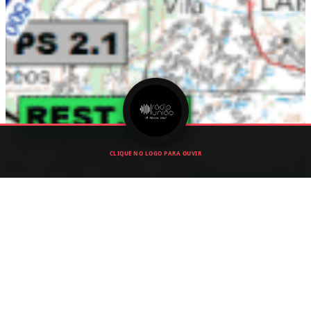
CLIQUE NO LOGO PARA OUVIR