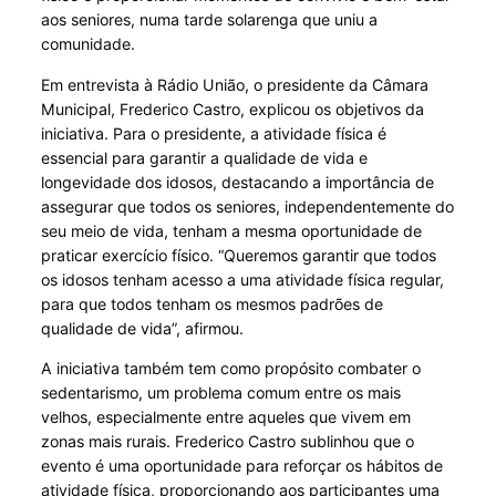
aos seniores, numa tarde solarenga que uniu a
comunidade.
Em entrevista à Rádio União, o presidente da Câmara
Municipal, Frederico Castro, explicou os objetivos da
iniciativa. Para o presidente, a atividade física é
essencial para garantir a qualidade de vida e
longevidade dos idosos, destacando a importância de
assegurar que todos os seniores, independentemente do
seu meio de vida, tenham a mesma oportunidade de
praticar exercício físico. “Queremos garantir que todos
os idosos tenham acesso a uma atividade física regular,
para que todos tenham os mesmos padrões de
qualidade de vida”, afirmou.
A iniciativa também tem como propósito combater o
sedentarismo, um problema comum entre os mais
velhos, especialmente entre aqueles que vivem em
zonas mais rurais. Frederico Castro sublinhou que o
evento é uma oportunidade para reforçar os hábitos de
atividade física, proporcionando aos participantes uma