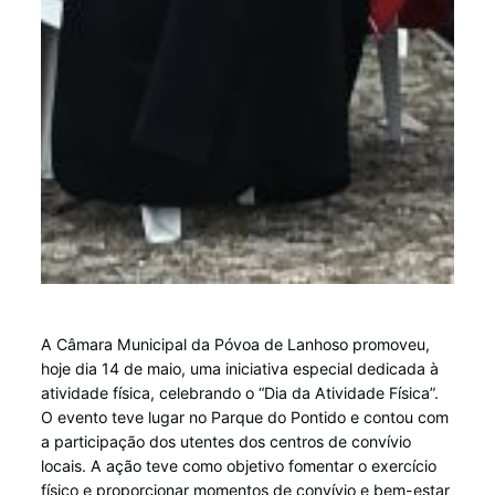
A Câmara Municipal da Póvoa de Lanhoso promoveu,
hoje dia 14 de maio, uma iniciativa especial dedicada à
atividade física, celebrando o “Dia da Atividade Física”.
O evento teve lugar no Parque do Pontido e contou com
a participação dos utentes dos centros de convívio
locais. A ação teve como objetivo fomentar o exercício
físico e proporcionar momentos de convívio e bem-estar