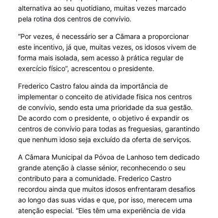
alternativa ao seu quotidiano, muitas vezes marcado
pela rotina dos centros de convívio.
“Por vezes, é necessário ser a Câmara a proporcionar
este incentivo, já que, muitas vezes, os idosos vivem de
forma mais isolada, sem acesso à prática regular de
exercício físico”, acrescentou o presidente.
Frederico Castro falou ainda da importância de
implementar o conceito de atividade física nos centros
de convívio, sendo esta uma prioridade da sua gestão.
De acordo com o presidente, o objetivo é expandir os
centros de convívio para todas as freguesias, garantindo
que nenhum idoso seja excluído da oferta de serviços.
A Câmara Municipal da Póvoa de Lanhoso tem dedicado
grande atenção à classe sénior, reconhecendo o seu
contributo para a comunidade. Frederico Castro
recordou ainda que muitos idosos enfrentaram desafios
ao longo das suas vidas e que, por isso, merecem uma
atenção especial. “Eles têm uma experiência de vida