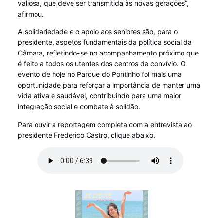
valiosa, que deve ser transmitida às novas gerações”,
afirmou.
A solidariedade e o apoio aos seniores são, para o
presidente, aspetos fundamentais da política social da
Câmara, refletindo-se no acompanhamento próximo que
é feito a todos os utentes dos centros de convívio. O
evento de hoje no Parque do Pontinho foi mais uma
oportunidade para reforçar a importância de manter uma
vida ativa e saudável, contribuindo para uma maior
integração social e combate à solidão.
Para ouvir a reportagem completa com a entrevista ao
presidente Frederico Castro, clique abaixo.