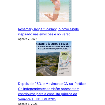
Rosemary lança “Solidão”, o novo single
inspirado nas emoções e no verão
Agosto 7, 2026
Depois do PSD, o Movimento Cívico-Político
Os Independentes também apresentam
contributos para a consulta pública da
Variante à EN103/ER205
Agosto 6, 2026