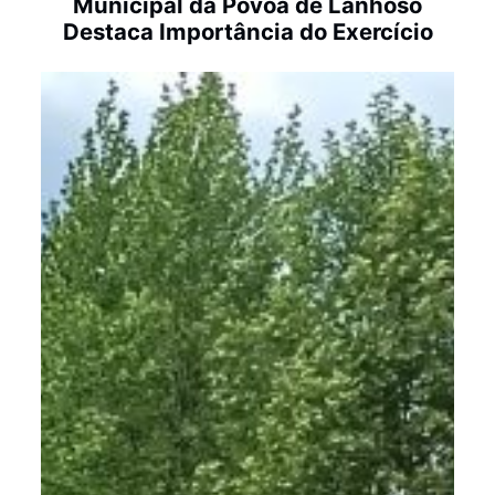
Municipal da Póvoa de Lanhoso
Destaca Importância do Exercício