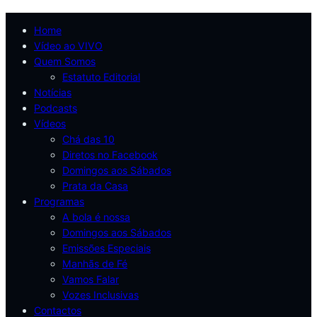
Home
Vídeo ao VIVO
Quem Somos
Estatuto Editorial
Notícias
Podcasts
Vídeos
Chá das 10
Diretos no Facebook
Domingos aos Sábados
Prata da Casa
Programas
A bola é nossa
Domingos aos Sábados
Emissões Especiais
Manhãs de Fé
Vamos Falar
Vozes Inclusivas
Contactos