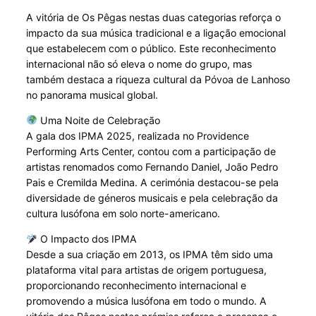
A vitória de Os Pêgas nestas duas categorias reforça o
impacto da sua música tradicional e a ligação emocional
que estabelecem com o público. Este reconhecimento
internacional não só eleva o nome do grupo, mas
também destaca a riqueza cultural da Póvoa de Lanhoso
no panorama musical global.
Uma Noite de Celebração
A gala dos IPMA 2025, realizada no Providence
Performing Arts Center, contou com a participação de
artistas renomados como Fernando Daniel, João Pedro
Pais e Cremilda Medina. A cerimónia destacou-se pela
diversidade de géneros musicais e pela celebração da
cultura lusófona em solo norte-americano. ​
O Impacto dos IPMA
Desde a sua criação em 2013, os IPMA têm sido uma
plataforma vital para artistas de origem portuguesa,
proporcionando reconhecimento internacional e
promovendo a música lusófona em todo o mundo. A