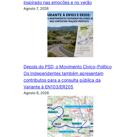
inspirado nas emoções e no verão
Agosto 7, 2026
Depois do PSD, o Movimento Cívico-Político
Os Independentes também apresentam
contributos para a consulta pública da
Variante à EN103/ER205
Agosto 6, 2026