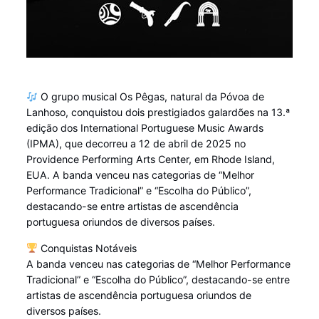
O grupo musical Os Pêgas, natural da Póvoa de
Lanhoso, conquistou dois prestigiados galardões na 13.ª
edição dos International Portuguese Music Awards
(IPMA), que decorreu a 12 de abril de 2025 no
Providence Performing Arts Center, em Rhode Island,
EUA. A banda venceu nas categorias de “Melhor
Performance Tradicional” e “Escolha do Público”,
destacando-se entre artistas de ascendência
portuguesa oriundos de diversos países.
Conquistas Notáveis
A banda venceu nas categorias de “Melhor Performance
Tradicional” e “Escolha do Público”, destacando-se entre
artistas de ascendência portuguesa oriundos de
diversos países.