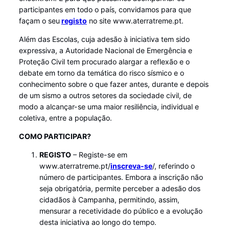
participantes em todo o país, convidamos para que
façam o seu
registo
no site www.aterratreme.pt.
Além das Escolas, cuja adesão à iniciativa tem sido
expressiva, a Autoridade Nacional de Emergência e
Proteção Civil tem procurado alargar a reflexão e o
debate em torno da temática do risco sísmico e o
conhecimento sobre o que fazer antes, durante e depois
de um sismo a outros setores da sociedade civil, de
modo a alcançar-se uma maior resiliência, individual e
coletiva, entre a população.
COMO PARTICIPAR?
REGISTO
– Registe-se em
www.aterratreme.pt/
inscreva-se
/, referindo o
número de participantes. Embora a inscrição não
seja obrigatória, permite perceber a adesão dos
cidadãos à Campanha, permitindo, assim,
mensurar a recetividade do público e a evolução
desta iniciativa ao longo do tempo.