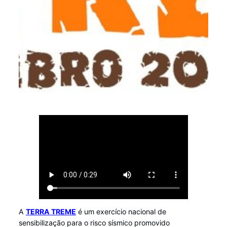
A
TERRA TREME
é um exercício nacional de
sensibilização para o risco sísmico promovido