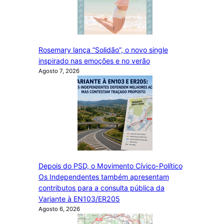
Rosemary lança “Solidão”, o novo single
inspirado nas emoções e no verão
Agosto 7, 2026
Depois do PSD, o Movimento Cívico-Político
Os Independentes também apresentam
contributos para a consulta pública da
Variante à EN103/ER205
Agosto 6, 2026