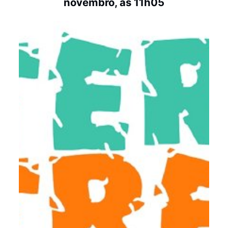
novembro, às 11h05