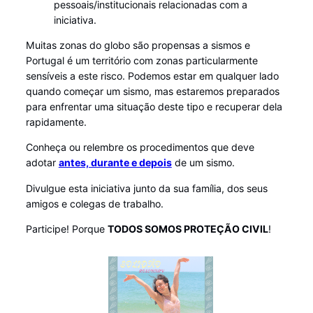
pessoais/institucionais relacionadas com a
iniciativa.
Muitas zonas do globo são propensas a sismos e
Portugal é um território com zonas particularmente
sensíveis a este risco. Podemos estar em qualquer lado
quando começar um sismo, mas estaremos preparados
para enfrentar uma situação deste tipo e recuperar dela
rapidamente.
Conheça ou relembre os procedimentos que deve
adotar
antes, durante e depois
de um sismo.
Divulgue esta iniciativa junto da sua família, dos seus
amigos e colegas de trabalho.
Participe! Porque
TODOS SOMOS PROTEÇÃO CIVIL
!