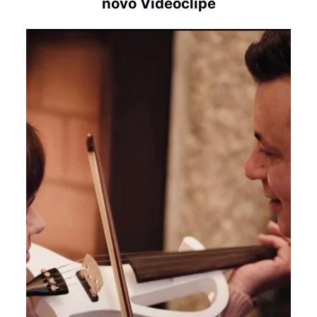
novo Videoclipe