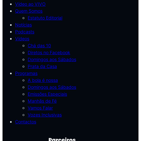
Vídeo ao VIVO
Quem Somos
Estatuto Editorial
Notícias
Podcasts
Vídeos
Chá das 10
Diretos no Facebook
Domingos aos Sábados
Prata da Casa
Programas
A bola é nossa
Domingos aos Sábados
Emissões Especiais
Manhãs de Fé
Vamos Falar
Vozes Inclusivas
Contactos