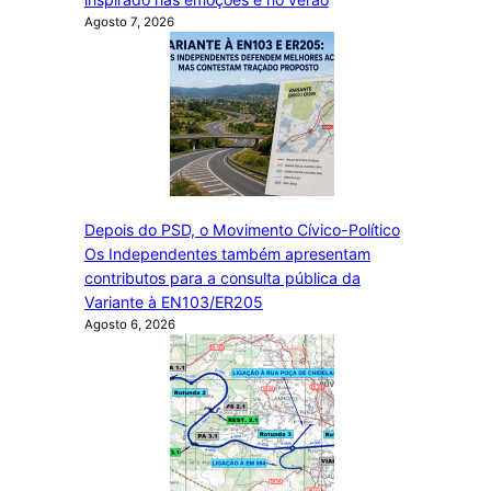
Agosto 7, 2026
Depois do PSD, o Movimento Cívico-Político
Os Independentes também apresentam
contributos para a consulta pública da
Variante à EN103/ER205
Agosto 6, 2026