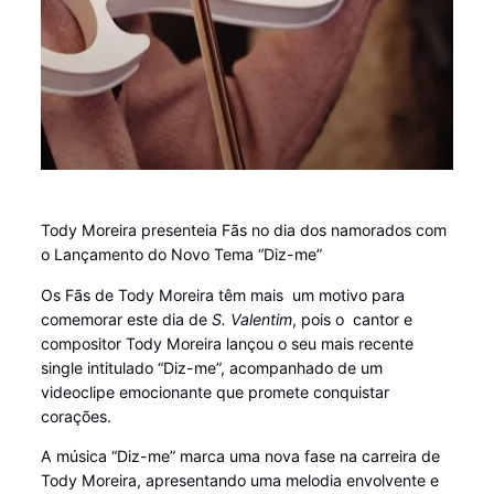
Tody Moreira presenteia Fãs no dia dos namorados com
o Lançamento do Novo Tema “Diz-me”
Os Fãs de Tody Moreira têm mais um motivo para
comemorar este dia de
S. Valentim
, pois o cantor e
compositor Tody Moreira lançou o seu mais recente
single intitulado “Diz-me”, acompanhado de um
videoclipe emocionante que promete conquistar
corações.
A música “Diz-me” marca uma nova fase na carreira de
Tody Moreira, apresentando uma melodia envolvente e