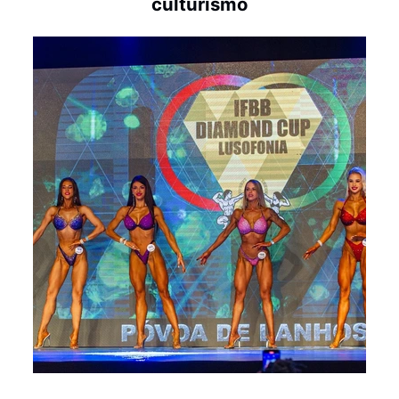
culturismo