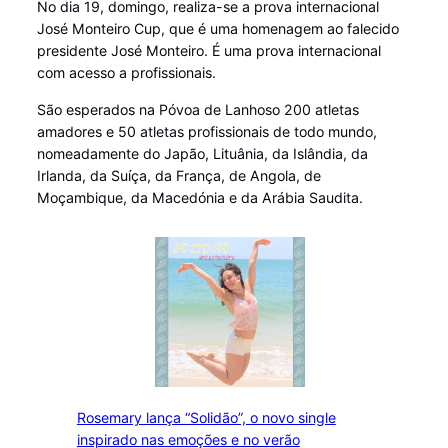
No dia 19, domingo, realiza-se a prova internacional
José Monteiro Cup, que é uma homenagem ao falecido
presidente José Monteiro. É uma prova internacional
com acesso a profissionais.
São esperados na Póvoa de Lanhoso 200 atletas
amadores e 50 atletas profissionais de todo mundo,
nomeadamente do Japão, Lituânia, da Islândia, da
Irlanda, da Suíça, da França, de Angola, de
Moçambique, da Macedónia e da Arábia Saudita.
Rosemary lança “Solidão”, o novo single
inspirado nas emoções e no verão