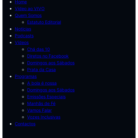
Home
Vídeo ao VIVO
Quem Somos
Estatuto Editorial
Notícias
Podcasts
Vídeos
Chá das 10
Diretos no Facebook
Domingos aos Sábados
Prata da Casa
Programas
A bola é nossa
Domingos aos Sábados
Emissões Especiais
Manhãs de Fé
Vamos Falar
Vozes Inclusivas
Contactos