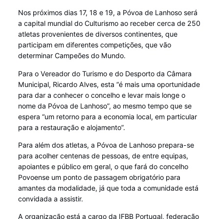
Nos próximos dias 17, 18 e 19, a Póvoa de Lanhoso será
a capital mundial do Culturismo ao receber cerca de 250
atletas provenientes de diversos continentes, que
participam em diferentes competições, que vão
determinar Campeões do Mundo.
Para o Vereador do Turismo e do Desporto da Câmara
Municipal, Ricardo Alves, esta “é mais uma oportunidade
para dar a conhecer o concelho e levar mais longe o
nome da Póvoa de Lanhoso”, ao mesmo tempo que se
espera “um retorno para a economia local, em particular
para a restauração e alojamento”.
Para além dos atletas, a Póvoa de Lanhoso prepara-se
para acolher centenas de pessoas, de entre equipas,
apoiantes e público em geral, o que fará do concelho
Povoense um ponto de passagem obrigatório para
amantes da modalidade, já que toda a comunidade está
convidada a assistir.
A organização está a cargo da IFBB Portugal, federação