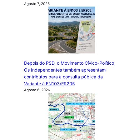
Agosto 7, 2026
Depois do PSD, o Movimento Cívico-Político
Os Independentes também apresentam
contributos para a consulta pública da
Variante à EN103/ER205
Agosto 6, 2026