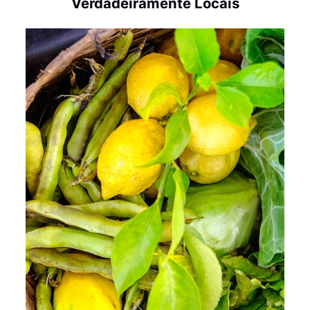
Verdadeiramente Locais