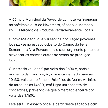
A Câmara Municipal da Póvoa de Lanhoso vai inaugurar
no próximo dia 18 de Novembro, sábado, o Mercado
PVL – Mercado de Produtos Verdadeiramente Locais.
O novo Mercado, que vai servir a população povoense,
localiza-se no espaço coberto do Campo da Feira
Semanal, na Vila Povoense, e o seu surgimento pretende
alavancar as cadeias curtas de venda de produção
local.
O Mercado vai “abrir” por volta das 9h00 e, após o
momento da inauguração, que está marcado para as
10h30, vai atuar o Rancho Folclórico de Verim. Ao início
da tarde, pelas 14h30, terá lugar um encontro de
concertinas, prevendo-se que o mercado encerre por
volta das 17h00.
Este será um espaço onde, a partir deste sábado e com