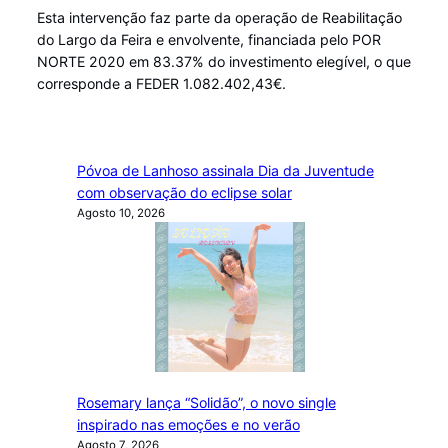
Esta intervenção faz parte da operação de Reabilitação
do Largo da Feira e envolvente, financiada pelo POR
NORTE 2020 em 83.37% do investimento elegível, o que
corresponde a FEDER 1.082.402,43€.
Póvoa de Lanhoso assinala Dia da Juventude
com observação do eclipse solar
Agosto 10, 2026
Rosemary lança “Solidão”, o novo single
inspirado nas emoções e no verão
Agosto 7, 2026