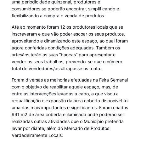
uma periodicidade quinzenal, produtores e
consumidores se poderão encontrar, simplificando e
flexibilizando a compra e venda de produtos.
Até ao momento foram 12 os produtores locais que se
inscreveram e que vão poder escoar os seus produtos,
aproveitando e dinamizando este espaço, ao qual foram
agora conferidas condições adequadas. Também os
artesãos terão as suas “bancas” para apresentar e
vender os seus trabalhos, prevendo-se que o número
total de vendedores/as ultrapasse os trinta.
Foram diversas as melhorias efetuadas na Feira Semanal
com o objetivo de reabilitar aquele espaço, mas, de
entre as intervenções levadas a cabo, a que visou a
requalificação e expansão da área coberta disponível foi
uma das mais importantes e significantes. Foram criados
991 m2 de área coberta e iluminada onde poderão ser
realizadas outras atividades que o Município pretenda
levar por diante, além do Mercado de Produtos
Verdadeiramente Locais.