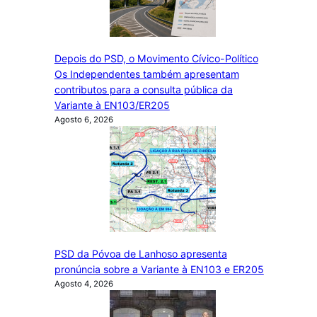
Depois do PSD, o Movimento Cívico-Político
Os Independentes também apresentam
contributos para a consulta pública da
Variante à EN103/ER205
Agosto 6, 2026
PSD da Póvoa de Lanhoso apresenta
pronúncia sobre a Variante à EN103 e ER205
Agosto 4, 2026