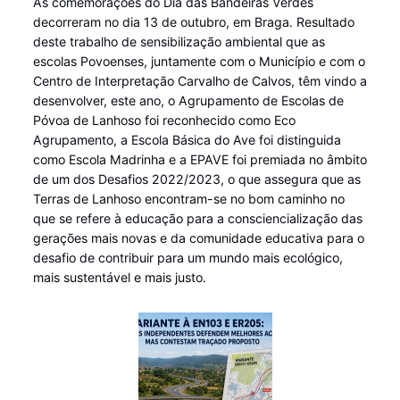
As comemorações do Dia das Bandeiras Verdes
decorreram no dia 13 de outubro, em Braga. Resultado
deste trabalho de sensibilização ambiental que as
escolas Povoenses, juntamente com o Município e com o
Centro de Interpretação Carvalho de Calvos, têm vindo a
desenvolver, este ano, o Agrupamento de Escolas de
Póvoa de Lanhoso foi reconhecido como Eco
Agrupamento, a Escola Básica do Ave foi distinguida
como Escola Madrinha e a EPAVE foi premiada no âmbito
de um dos Desafios 2022/2023, o que assegura que as
Terras de Lanhoso encontram-se no bom caminho no
que se refere à educação para a consciencialização das
gerações mais novas e da comunidade educativa para o
desafio de contribuir para um mundo mais ecológico,
mais sustentável e mais justo.