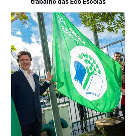
trabalho das Eco Escolas