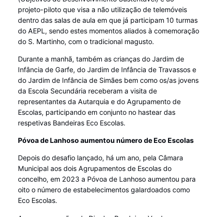
projeto-piloto que visa a não utilização de telemóveis
dentro das salas de aula em que já participam 10 turmas
do AEPL, sendo estes momentos aliados à comemoração
do S. Martinho, com o tradicional magusto.
Durante a manhã, também as crianças do Jardim de
Infância de Garfe, do Jardim de Infância de Travassos e
do Jardim de Infância de Simães bem como os/as jovens
da Escola Secundária receberam a visita de
representantes da Autarquia e do Agrupamento de
Escolas, participando em conjunto no hastear das
respetivas Bandeiras Eco Escolas.
Póvoa de Lanhoso aumentou número de Eco Escolas
Depois do desafio lançado, há um ano, pela Câmara
Municipal aos dois Agrupamentos de Escolas do
concelho, em 2023 a Póvoa de Lanhoso aumentou para
oito o número de estabelecimentos galardoados como
Eco Escolas.