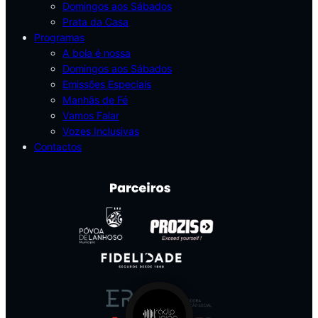
Domingos aos Sábados
Prata da Casa
Programas
A bola é nossa
Domingos aos Sábados
Emissões Especiais
Manhãs de Fé
Vamos Falar
Vozes Inclusivas
Contactos