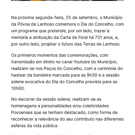
Na próxima segunda-feira, 25 de setembro, o Município
da Póvoa de Lanhoso comemora o Dia do Concelho, com
um programa que pretende, por um lado, trazer à
memória a atribuição da Carta de Foral há 731 anos, e,
por outro lado, projetar o futuro das Terras de Lanhoso.
Os primeiros momentos das comemorações, com
transmissão em direto no canal Youtube do Município,
realizam-se nos Paços do Concelho, com a cerimónia do
hastear da bandeira marcada para as 9h30 e a sessão
solene evocativa do Dia do Concelho prevista para as
10h00.
No decorrer da sessão solene, realizam-se as
homenagens a personalidades e/ou coletividades
Povoenses que se tenham destacado, como forma de
reconhecer a relevância do seu contributo nas diferentes
esferas da vida pública.