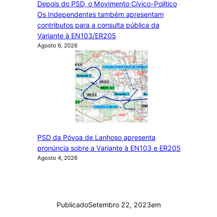
Depois do PSD, o Movimento Cívico-Político
Os Independentes também apresentam
contributos para a consulta pública da
Variante à EN103/ER205
Agosto 6, 2026
PSD da Póvoa de Lanhoso apresenta
pronúncia sobre a Variante à EN103 e ER205
Agosto 4, 2026
Publicado
Setembro 22, 2023
em