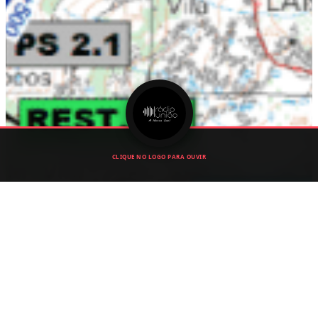
CLIQUE NO LOGO PARA OUVIR