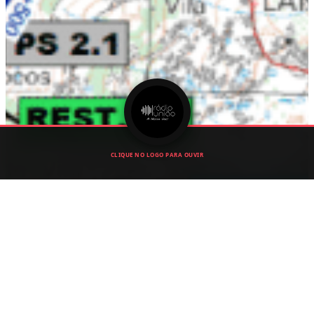
CLIQUE NO LOGO PARA OUVIR