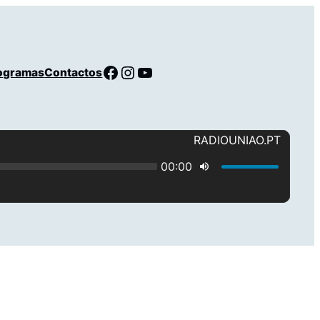
Facebook
Instagram
YouTube
ogramas
Contactos