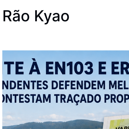
Rão Kyao