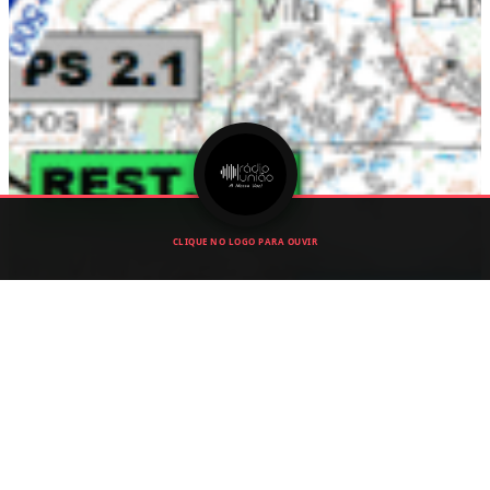
CLIQUE NO LOGO PARA OUVIR