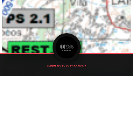
CLIQUE NO LOGO PARA OUVIR