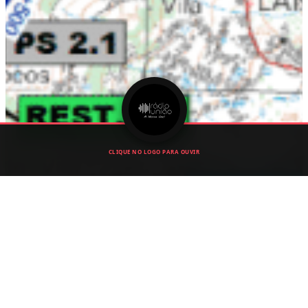
CLIQUE NO LOGO PARA OUVIR