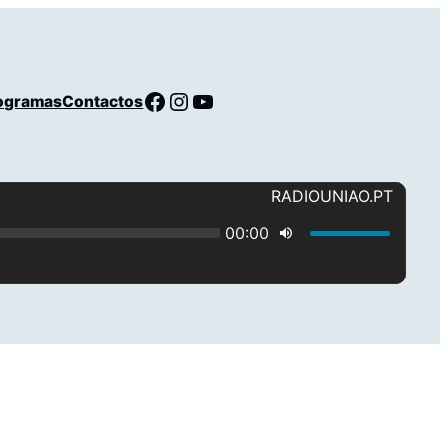
Facebook
Instagram
YouTube
ogramas
Contactos