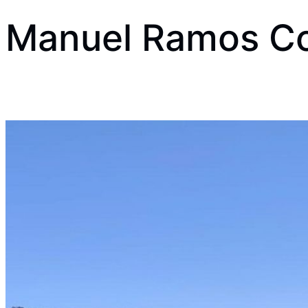
Manuel Ramos C