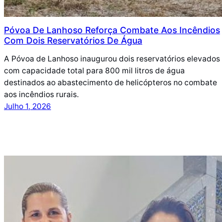
Póvoa De Lanhoso Reforça Combate Aos Incêndios
Com Dois Reservatórios De Água
A Póvoa de Lanhoso inaugurou dois reservatórios elevados
com capacidade total para 800 mil litros de água
destinados ao abastecimento de helicópteros no combate
aos incêndios rurais.
Julho 1, 2026