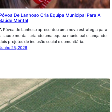
Póvoa De Lanhoso Cria Equipa Municipal Para A
Saúde Mental
A Póvoa de Lanhoso apresentou uma nova estratégia para
a saúde mental, criando uma equipa municipal e lançando
dois projetos de inclusão social e comunitária.
Junho 25, 2026