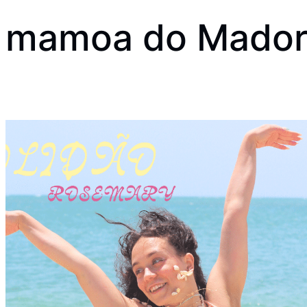
mamoa do Mador