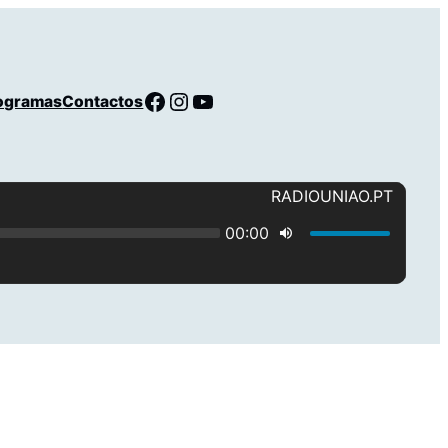
Facebook
Instagram
YouTube
ogramas
Contactos