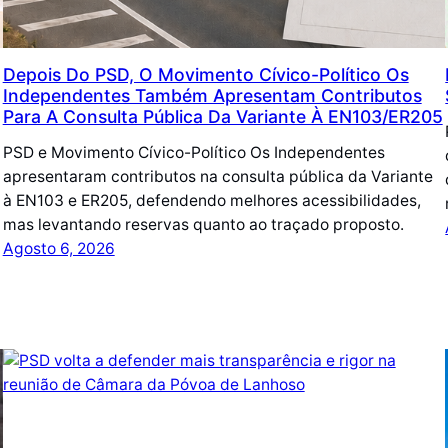
Depois Do PSD, O Movimento Cívico-Político Os
Independentes Também Apresentam Contributos
Para A Consulta Pública Da Variante À EN103/ER205
PSD e Movimento Cívico-Político Os Independentes
apresentaram contributos na consulta pública da Variante
à EN103 e ER205, defendendo melhores acessibilidades,
mas levantando reservas quanto ao traçado proposto.
Agosto 6, 2026