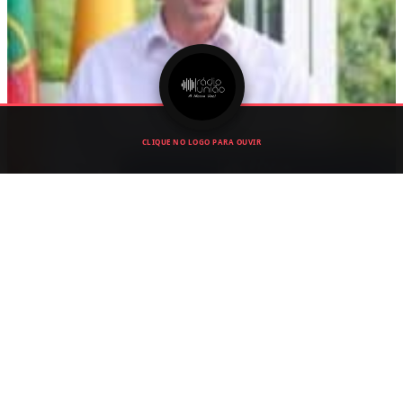
CLIQUE NO LOGO PARA OUVIR