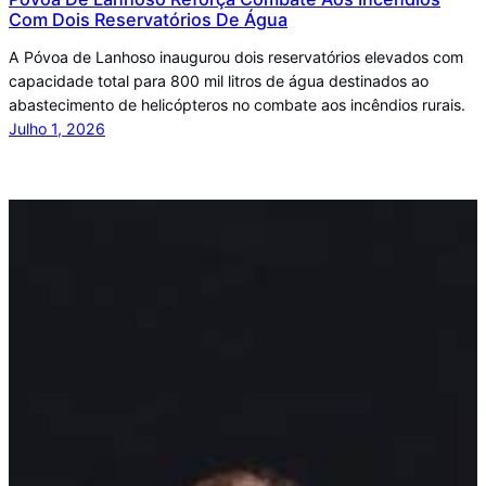
Com Dois Reservatórios De Água
A Póvoa de Lanhoso inaugurou dois reservatórios elevados com
capacidade total para 800 mil litros de água destinados ao
abastecimento de helicópteros no combate aos incêndios rurais.
Julho 1, 2026