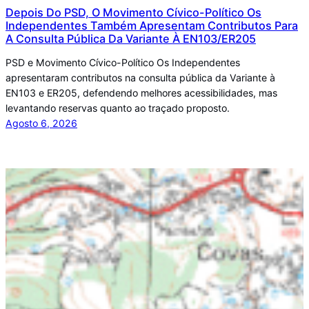
Depois Do PSD, O Movimento Cívico-Político Os
Independentes Também Apresentam Contributos Para
A Consulta Pública Da Variante À EN103/ER205
PSD e Movimento Cívico-Político Os Independentes
apresentaram contributos na consulta pública da Variante à
EN103 e ER205, defendendo melhores acessibilidades, mas
levantando reservas quanto ao traçado proposto.
Agosto 6, 2026