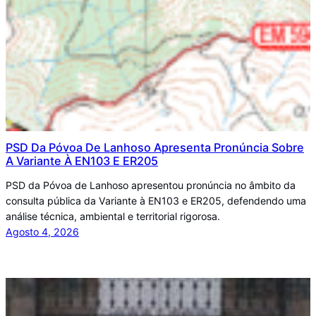
PSD Da Póvoa De Lanhoso Apresenta Pronúncia Sobre
A Variante À EN103 E ER205
PSD da Póvoa de Lanhoso apresentou pronúncia no âmbito da
consulta pública da Variante à EN103 e ER205, defendendo uma
análise técnica, ambiental e territorial rigorosa.
Agosto 4, 2026