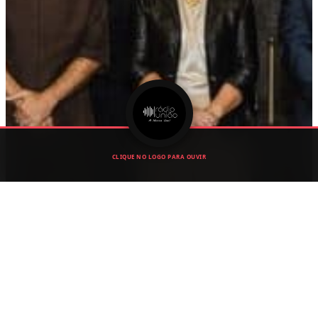
CLIQUE NO LOGO PARA OUVIR