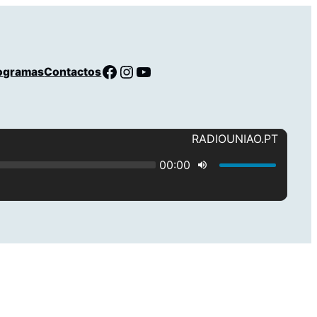
Facebook
Instagram
YouTube
ogramas
Contactos