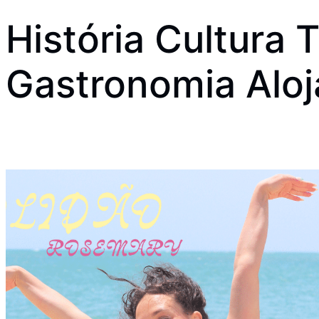
História Cultura
Gastronomia Aloj