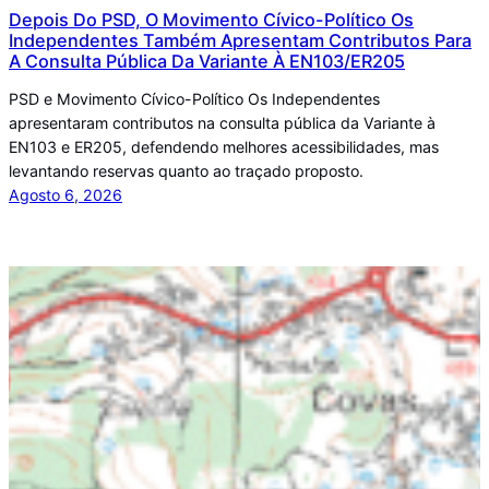
Depois Do PSD, O Movimento Cívico-Político Os
Independentes Também Apresentam Contributos Para
A Consulta Pública Da Variante À EN103/ER205
PSD e Movimento Cívico-Político Os Independentes
apresentaram contributos na consulta pública da Variante à
EN103 e ER205, defendendo melhores acessibilidades, mas
levantando reservas quanto ao traçado proposto.
Agosto 6, 2026