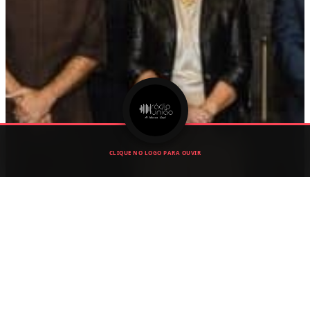
CLIQUE NO LOGO PARA OUVIR