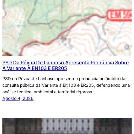
PSD Da Póvoa De Lanhoso Apresenta Pronúncia Sobre
A Variante À EN103 E ER205
PSD da Póvoa de Lanhoso apresentou pronúncia no âmbito da
consulta pública da Variante à EN103 e ER205, defendendo uma
análise técnica, ambiental e territorial rigorosa.
Agosto 4, 2026