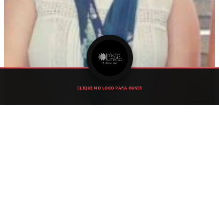
CLIQUE NO LOGO PARA OUVIR