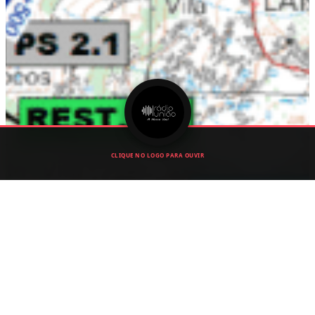
CLIQUE NO LOGO PARA OUVIR