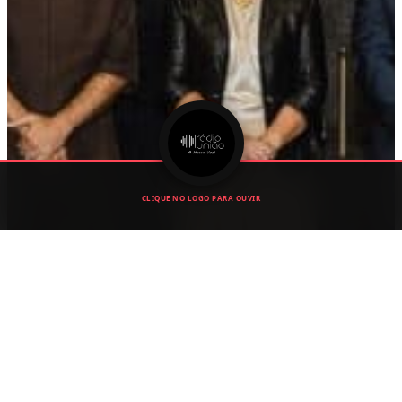
CLIQUE NO LOGO PARA OUVIR