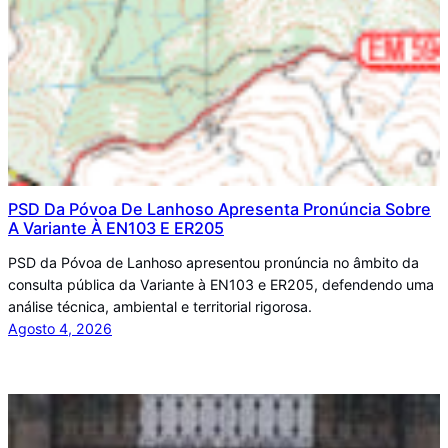
PSD Da Póvoa De Lanhoso Apresenta Pronúncia Sobre
A Variante À EN103 E ER205
PSD da Póvoa de Lanhoso apresentou pronúncia no âmbito da
consulta pública da Variante à EN103 e ER205, defendendo uma
análise técnica, ambiental e territorial rigorosa.
Agosto 4, 2026