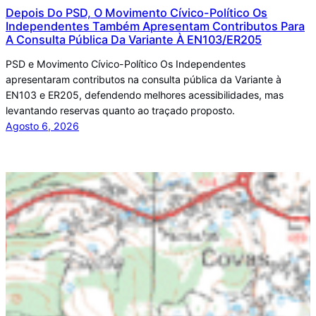
Depois Do PSD, O Movimento Cívico-Político Os
Independentes Também Apresentam Contributos Para
A Consulta Pública Da Variante À EN103/ER205
PSD e Movimento Cívico-Político Os Independentes
apresentaram contributos na consulta pública da Variante à
EN103 e ER205, defendendo melhores acessibilidades, mas
levantando reservas quanto ao traçado proposto.
Agosto 6, 2026