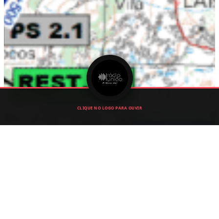
CLIQUE NO LOGO PARA OUVIR