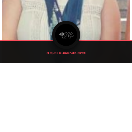
CLIQUE NO LOGO PARA OUVIR