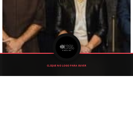
CLIQUE NO LOGO PARA OUVIR