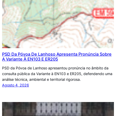
PSD Da Póvoa De Lanhoso Apresenta Pronúncia Sobre
A Variante À EN103 E ER205
PSD da Póvoa de Lanhoso apresentou pronúncia no âmbito da
consulta pública da Variante à EN103 e ER205, defendendo uma
análise técnica, ambiental e territorial rigorosa.
Agosto 4, 2026