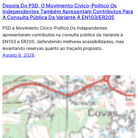
Depois Do PSD, O Movimento Cívico-Político Os
Independentes Também Apresentam Contributos Para
A Consulta Pública Da Variante À EN103/ER205
PSD e Movimento Cívico-Político Os Independentes
apresentaram contributos na consulta pública da Variante à
EN103 e ER205, defendendo melhores acessibilidades, mas
levantando reservas quanto ao traçado proposto.
Agosto 6, 2026