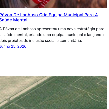
Póvoa De Lanhoso Cria Equipa Municipal Para A
Saúde Mental
A Póvoa de Lanhoso apresentou uma nova estratégia para
a saúde mental, criando uma equipa municipal e lançando
dois projetos de inclusão social e comunitária.
Junho 25, 2026