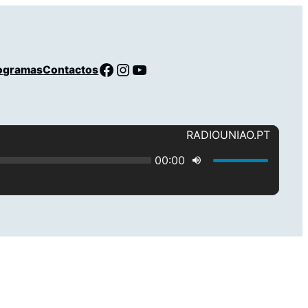
Facebook
Instagram
YouTube
ogramas
Contactos