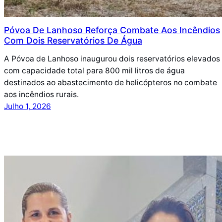
Póvoa De Lanhoso Reforça Combate Aos Incêndios
Com Dois Reservatórios De Água
A Póvoa de Lanhoso inaugurou dois reservatórios elevados
com capacidade total para 800 mil litros de água
destinados ao abastecimento de helicópteros no combate
aos incêndios rurais.
Julho 1, 2026