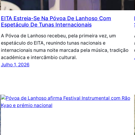
EITA Estreia-Se Na Póvoa De Lanhoso Com
Espetáculo De Tunas Internacionais
A Póvoa de Lanhoso recebeu, pela primeira vez, um
espetáculo do EITA, reunindo tunas nacionais e
internacionais numa noite marcada pela música, tradição
académica e intercâmbio cultural.
Julho 1, 2026